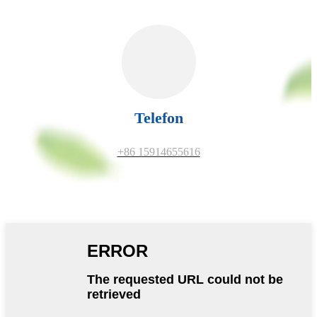
Telefon
+86 15914655616