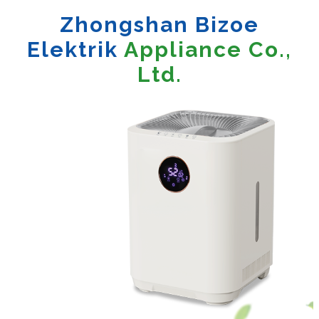
Zhongshan Bizoe
Elektrik
Appliance Co.,
Ltd.